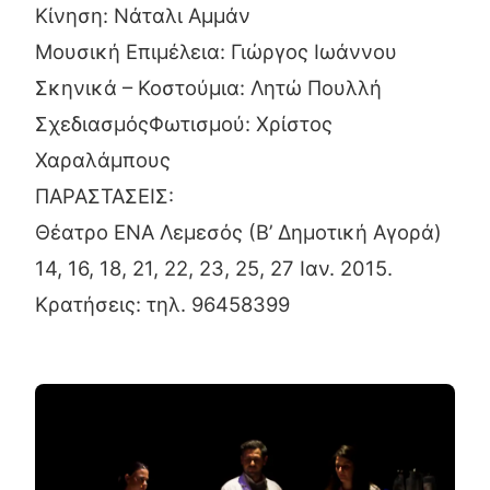
Κίνηση: Νάταλι Αμμάν
Μουσική Επιμέλεια: Γιώργος Ιωάννου
Σκηνικά – Κοστούμια: Λητώ Πουλλή
ΣχεδιασμόςΦωτισμού: Χρίστος
Χαραλάμπους
ΠΑΡΑΣΤΑΣΕΙΣ:
Θέατρο ΕΝΑ Λεμεσός (Β’ Δημοτική Αγορά)
14, 16, 18, 21, 22, 23, 25, 27 Ιαν. 2015.
Κρατήσεις: τηλ. 96458399