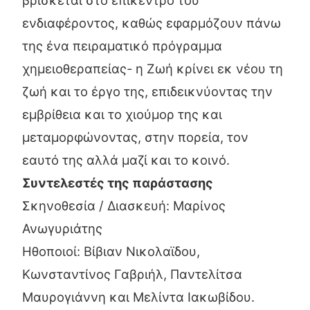
ενδιαφέροντος, καθώς εφαρμόζουν πάνω
της ένα πειραματικό πρόγραμμα
χημειοθεραπείας- η Ζωή κρίνει εκ νέου τη
ζωή και το έργο της, επιδεικνύοντας την
εμβρίθεια και το χιούμορ της και
μεταμορφώνοντας, στην πορεία, τον
εαυτό της αλλά μαζί και το κοινό.
Συντελεστές της παράστασης
Σκηνοθεσία / Διασκευή: Μαρίνος
Ανωγυριάτης
Ηθοποιοί: Βίβιαν Νικολαϊδου,
Κωνσταντίνος Γαβριήλ, Παντελίτσα
Μαυρογιάννη και Μελίντα Ιακωβίδου.