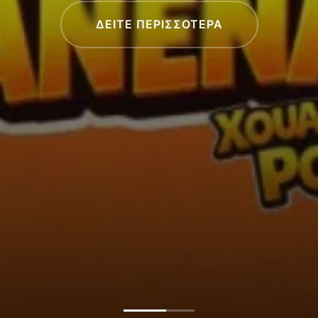
ΔΕΙΤΕ ΠΕΡΙΣΣΟΤΕΡΑ