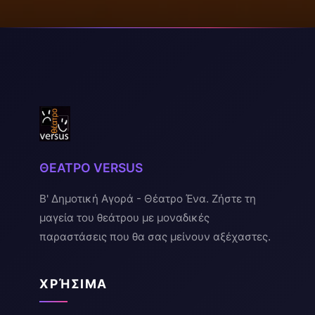
ΘΕΑΤΡΟ VERSUS
Β' Δημοτική Αγορά - Θέατρο Ένα. Ζήστε τη
μαγεία του θεάτρου με μοναδικές
παραστάσεις που θα σας μείνουν αξέχαστες.
ΧΡΉΣΙΜΑ