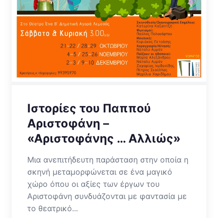
Ιστορίες του Παππού
Αριστοφάνη –
«Αριστοφάνης … Αλλιώς»
Μια ανεπιτήδευτη παράσταση στην οποία η
σκηνή μεταμορφώνεται σε ένα μαγικό
χώρο όπου οι αξίες των έργων του
Αριστοφάνη συνδυάζονται με φαντασία με
το θεατρικό...