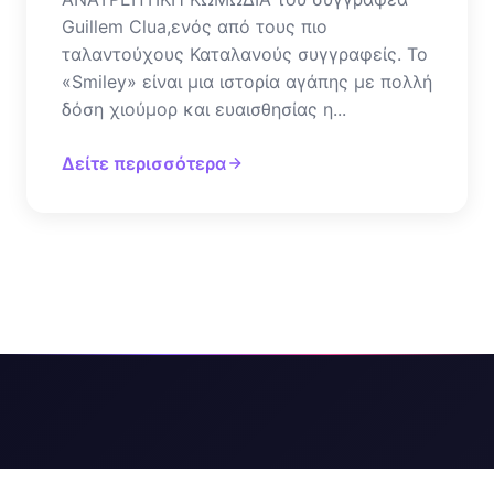
Guillem Clua,ενός από τους πιο
ταλαντούχους Καταλανούς συγγραφείς. Το
«Smiley» είναι μια ιστορία αγάπης με πολλή
δόση χιούμορ και ευαισθησίας η...
Δείτε περισσότερα