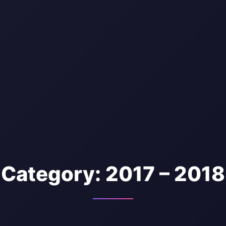
Category:
2017 – 2018