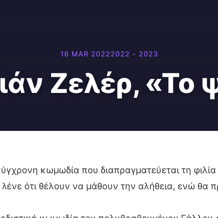
16 MAR 2022
2022 - 2023
ιάν Ζελέρ, «Το 
ύγχρονη κωμωδία που διαπραγματεύεται τη φιλία 
 λένε ότι θέλουν να μάθουν την αλήθεια, ενώ θα 