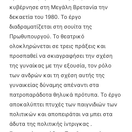
κυβέρνησε στη Μεγάλη Βρετανία την
δεκαετία του 1980. Το έργο
διαδραματίζεται στη σουίτα της
Πρωθυπουργού. Το θεατρικό
ολοκληρώνεται σε τρεις πράξεις και
προσπαθεί να σκιαγραφήσει την σχέση
της γυναίκας με την εξουσία, τον ρόλο
των ανδρών και τη σχέση αυτής της
γυναικείας δύναμης απέναντι στα
πατροπαράδοτα θηλυκά πρότυπα. Το έργο
αποκαλύπτει πτυχές των παιγνιδιών των
πολιτικών και αποπειράται να μπει στα
άδυτα της πολιτικής ίντριγκας .