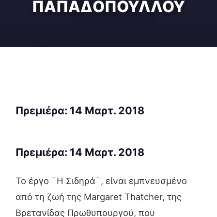
ΠΑΠΑΔΟΠΟΥΛΛΟΥ
Πρεμιέρα: 14 Μαρτ. 2018
Πρεμιέρα: 14 Μαρτ. 2018
Το έργο ¨Η Σιδηρά¨, είναι εμπνευσμένο
από τη ζωή της Margaret Thatcher, της
Βρετανίδας Πρωθυπουργού, που