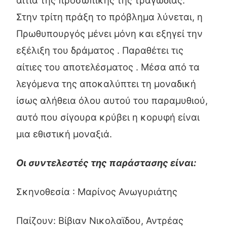
Στην τρίτη πράξη το πρόβλημα λύνεται, η
Πρωθυπουργός μένει μόνη και εξηγεί την
εξέλιξη του δράματος . Παραθέτει τις
αίτιες του αποτελέσματος . Μέσα από τα
λεγόμενα της αποκαλύπτει τη μοναδική
ίσως αλήθεια όλου αυτού του παραμυθιού,
αυτό που σίγουρα κρύβει η κορυφή είναι
μια εθιστική μοναξιά.
Οι συντελεστές της παράστασης είναι:
Σκηνοθεσία : Μαρίνος Ανωγυριάτης
Παίζουν: Βίβιαν Νικολαϊδου, Αντρέας