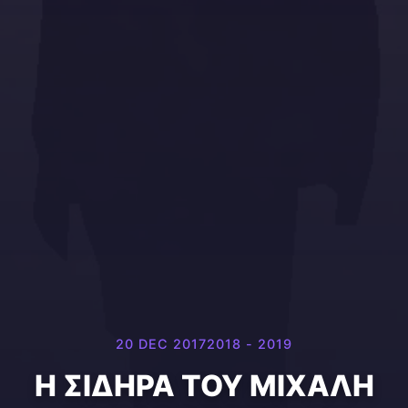
20 DEC 2017
2018 - 2019
Η ΣΙΔΗΡΑ ΤΟΥ ΜΙΧΑΛΗ