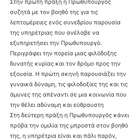
Στην πρώτη πράξη η Πρωθυπουργός
συζητά με τον βοηθό της για τις
λεπτομέρειες ενός συνεδρίου παρουσία
της υπηρέτριας που ανέλαβε να
εξυπηρετήσει την Πρωθυπουργό.
Περιγράφει την πορεία μιας φιλόδοξης
δυνατής κυρίας και τον δρόμο προς την
εξουσία. Η πρώτη σκηνή παρουσιάζει την
γυναικά δύναμη, τις φιλοδοξίες της και τις
άμυνες της απέναντι σε μια κοινωνία που
την θέλει αδύναμη και εύθραυστη
Στη δεύτερη πράξη η Πρωθυπουργός κάνει
πρόβα την ομιλία της μπροστά στον βοηθό
της, η υπηρέτρια είναι και πάλι παρόν,